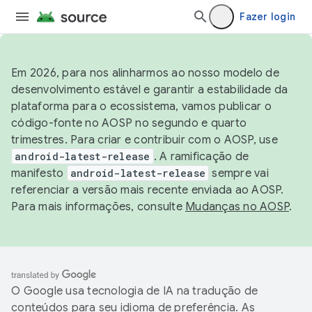
Fazer login
Em 2026, para nos alinharmos ao nosso modelo de
desenvolvimento estável e garantir a estabilidade da
plataforma para o ecossistema, vamos publicar o
código-fonte no AOSP no segundo e quarto
trimestres. Para criar e contribuir com o AOSP, use
android-latest-release
. A ramificação de
manifesto
android-latest-release
sempre vai
referenciar a versão mais recente enviada ao AOSP.
Para mais informações, consulte
Mudanças no AOSP
.
O Google usa tecnologia de IA na tradução de
conteúdos para seu idioma de preferência. As