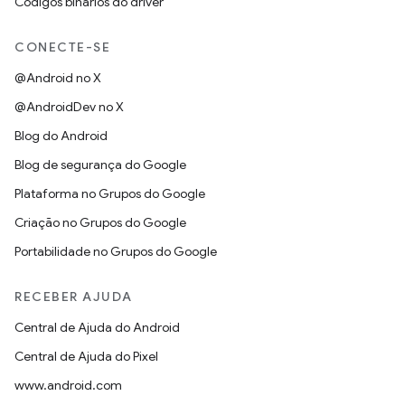
Códigos binários do driver
CONECTE-SE
@Android no X
@AndroidDev no X
Blog do Android
Blog de segurança do Google
Plataforma no Grupos do Google
Criação no Grupos do Google
Portabilidade no Grupos do Google
RECEBER AJUDA
Central de Ajuda do Android
Central de Ajuda do Pixel
www.android.com