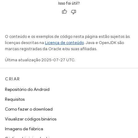
Isso foi útil?
O conteúdo e os exemplos de código nesta página estão sujeitos às
licenças descritas na
Licença de conteúdo
. Java e OpenJDK são
marcas registradas da Oracle e/ou suas afiliadas.
Última atualização 2025-07-27 UTC.
CRIAR
Repositório do Android
Requisitos
Como fazer o download
Visualizar códigos binários
Imagens de fábrica