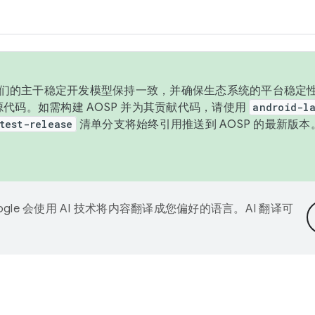
与我们的主干稳定开发模型保持一致，并确保生态系统的平台稳定性
发布源代码。如需构建 AOSP 并为其贡献代码，请使用
android-la
test-release
清单分支将始终引用推送到 AOSP 的最新版
ogle 会使用 AI 技术将内容翻译成您偏好的语言。AI 翻译可