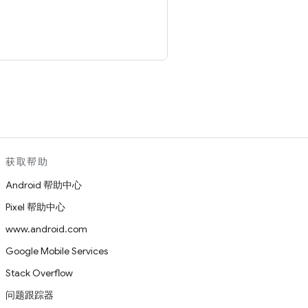
。
获取帮助
Android 帮助中心
Pixel 帮助中心
www.android.com
Google Mobile Services
Stack Overflow
问题跟踪器