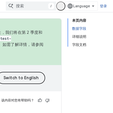
/
登录
本页内容
数据字段
，我们将在第 2 季度和
详细说明
test-
本。如需了解详情，请参阅
字段文档
该内容对您有帮助吗？