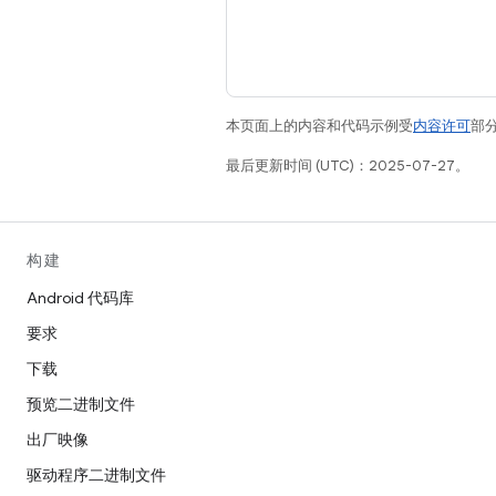
本页面上的内容和代码示例受
内容许可
部分
最后更新时间 (UTC)：2025-07-27。
构建
Android 代码库
要求
下载
预览二进制文件
出厂映像
驱动程序二进制文件