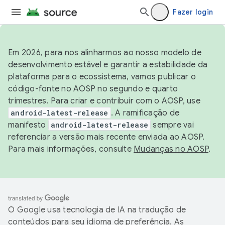
Fazer login
Em 2026, para nos alinharmos ao nosso modelo de
desenvolvimento estável e garantir a estabilidade da
plataforma para o ecossistema, vamos publicar o
código-fonte no AOSP no segundo e quarto
trimestres. Para criar e contribuir com o AOSP, use
android-latest-release
. A ramificação de
manifesto
android-latest-release
sempre vai
referenciar a versão mais recente enviada ao AOSP.
Para mais informações, consulte
Mudanças no AOSP
.
O Google usa tecnologia de IA na tradução de
conteúdos para seu idioma de preferência. As