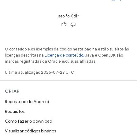
Isso foi útil?
O conteúdo e os exemplos de código nesta página estão sujeitos às
licenças descritas na
Licença de conteúdo
. Java e OpenJDK são
marcas registradas da Oracle e/ou suas afiliadas.
Última atualização 2025-07-27 UTC.
CRIAR
Repositório do Android
Requisitos
Como fazer o download
Visualizar códigos binários