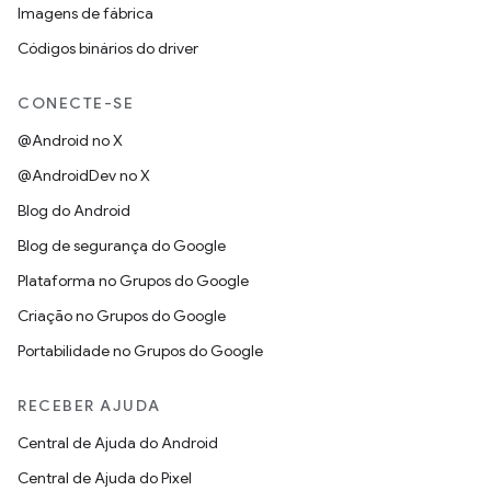
Imagens de fábrica
Códigos binários do driver
CONECTE-SE
@Android no X
@AndroidDev no X
Blog do Android
Blog de segurança do Google
Plataforma no Grupos do Google
Criação no Grupos do Google
Portabilidade no Grupos do Google
RECEBER AJUDA
Central de Ajuda do Android
Central de Ajuda do Pixel