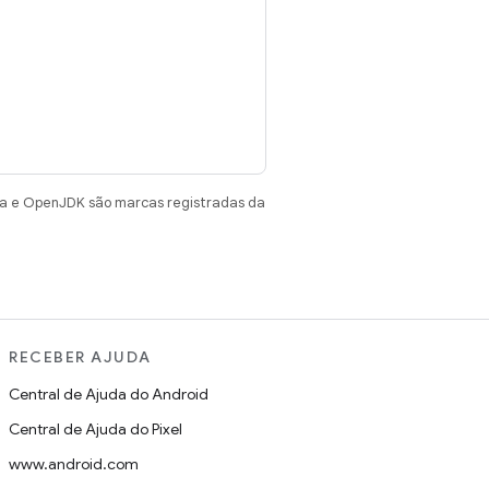
va e OpenJDK são marcas registradas da
RECEBER AJUDA
Central de Ajuda do Android
Central de Ajuda do Pixel
www.android.com