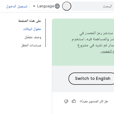
تسجيل الدخول
على هذه الصفحة
حقول البيانات
كامل، سننشر رمز المصدر في
وصف مفصّل
صدار تم نشره في مشروع
مستندات الحقل
.
هل كان المحتوى مفيدًا؟