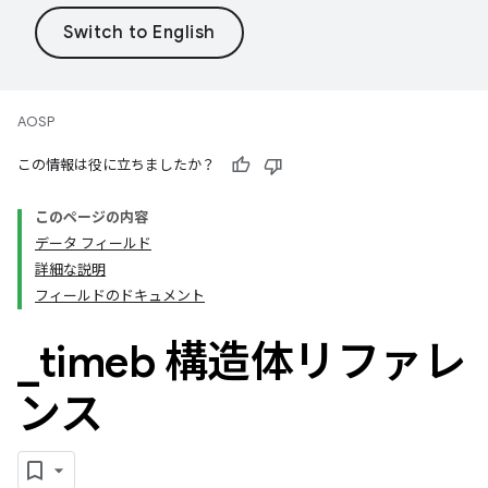
AOSP
この情報は役に立ちましたか？
このページの内容
データ フィールド
詳細な説明
フィールドのドキュメント
_
timeb 構造体リファレ
ンス