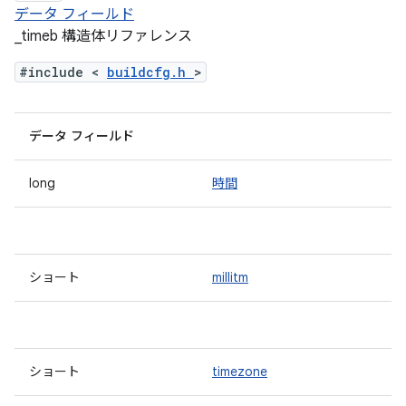
データ フィールド
_timeb 構造体リファレンス
#include <
buildcfg.h
>
データ フィールド
long
時間
ショート
millitm
ショート
timezone