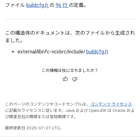
ファイル
buildcfg.h
の
96 行
の定義。
この構造体のドキュメントは、次のファイルから生成され
ました。
external/libnfc-nci/src/include/
buildcfg.h
この情報は役に立ちましたか？
このページのコンテンツやコードサンプルは、
コンテンツ ライセンス
に記載のライセンスに従います。Java および OpenJDK は Oracle およ
び関連会社の商標または登録商標です。
最終更新日 2025-07-27 UTC。