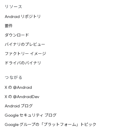
リソース
Android リポジトリ
要件
ダウンロード
バイナリのプレビュー
ファクトリー イメージ
ドライバのバイナリ
つながる
X の @Android
X の @AndroidDev
Android ブログ
Google セキュリティ ブログ
Google グループの「プラットフォーム」トピック