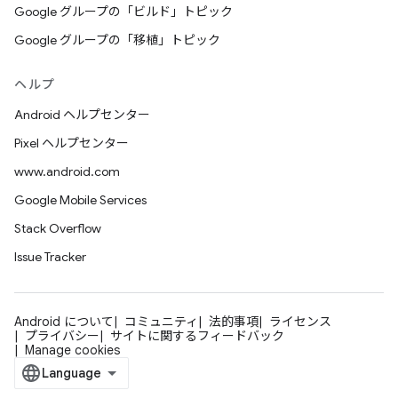
Google グループの「ビルド」トピック
Google グループの「移植」トピック
ヘルプ
Android ヘルプセンター
Pixel ヘルプセンター
www.android.com
Google Mobile Services
Stack Overflow
Issue Tracker
Android について
コミュニティ
法的事項
ライセンス
プライバシー
サイトに関するフィードバック
Manage cookies