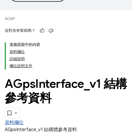
AOSP
這對你有幫助嗎？
這個頁面中的內容
資料欄位
詳細說明
欄位說明文件
AGps
Interface
_
v1 結構
參考資料
資料欄位
AGpsInterface_v1 結構體參考資料