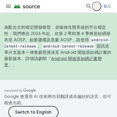
登入
為配合主幹穩定開發模型，並確保生態系統的平台穩定
性，我們將自 2026 年起，在第 2 季和第 4 季將原始碼發
布至 AOSP。如要建構及貢獻 AOSP，請使用
android-
latest-release
。
android-latest-release
資訊清
單分支版本一律會參照推送至 Android 開放原始碼計畫的
最新版本。詳情請參閱「
Android 開放原始碼計畫變
更
」。
Google 會運用 AI 技術將內容翻譯成你偏好的語言，但可
能會出錯。