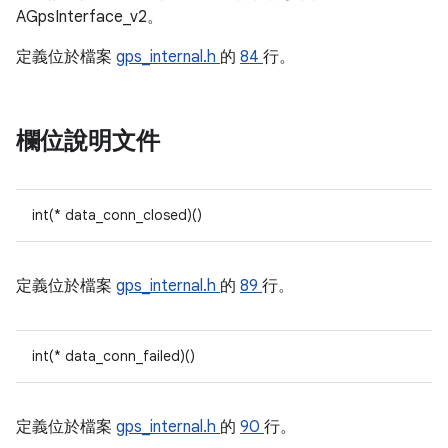
AGpsInterface_v2。
定義位於檔案
gps_internal.h
的
84
行。
欄位說明文件
int(* data_conn_closed)()
定義位於檔案
gps_internal.h
的
89
行。
int(* data_conn_failed)()
定義位於檔案
gps_internal.h
的
90
行。