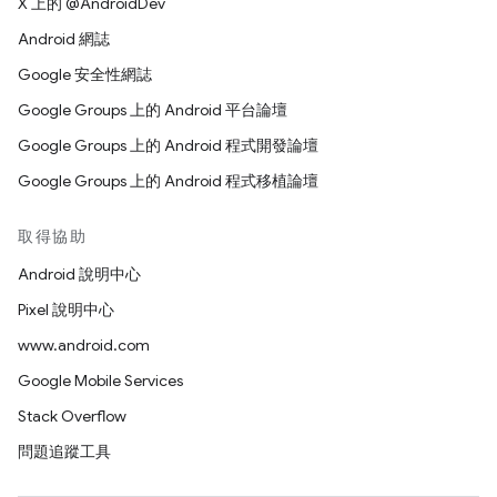
X 上的 @AndroidDev
Android 網誌
Google 安全性網誌
Google Groups 上的 Android 平台論壇
Google Groups 上的 Android 程式開發論壇
Google Groups 上的 Android 程式移植論壇
取得協助
Android 說明中心
Pixel 說明中心
www.android.com
Google Mobile Services
Stack Overflow
問題追蹤工具