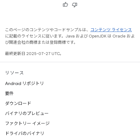
このページのコンテンツやコードサンプルは、
コンテンツ ライセンス
に記載のライセンスに従います。Java および OpenJDK は Oracle およ
び関連会社の商標または登録商標です。
最終更新日 2025-07-27 UTC。
リソース
Android リポジトリ
要件
ダウンロード
バイナリのプレビュー
ファクトリー イメージ
ドライバのバイナリ