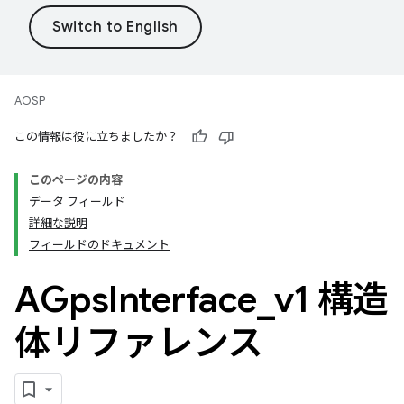
AOSP
この情報は役に立ちましたか？
このページの内容
データ フィールド
詳細な説明
フィールドのドキュメント
AGps
Interface
_
v1 構造
体リファレンス