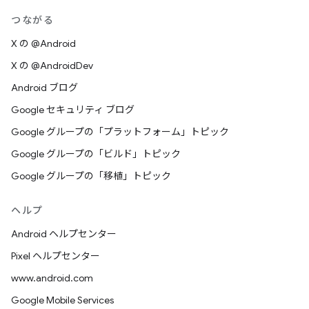
つながる
X の @Android
X の @AndroidDev
Android ブログ
Google セキュリティ ブログ
Google グループの「プラットフォーム」トピック
Google グループの「ビルド」トピック
Google グループの「移植」トピック
ヘルプ
Android ヘルプセンター
Pixel ヘルプセンター
www.android.com
Google Mobile Services