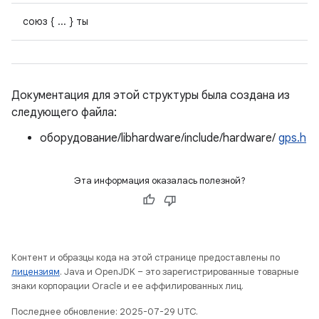
союз { ... } ты
Документация для этой структуры была создана из
следующего файла:
оборудование/libhardware/include/hardware/
gps.h
Эта информация оказалась полезной?
Контент и образцы кода на этой странице предоставлены по
лицензиям
. Java и OpenJDK – это зарегистрированные товарные
знаки корпорации Oracle и ее аффилированных лиц.
Последнее обновление: 2025-07-29 UTC.