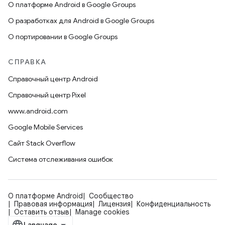
О платформе Android в Google Groups
О разработках для Android в Google Groups
О портировании в Google Groups
СПРАВКА
Справочный центр Android
Справочный центр Pixel
www.android.com
Google Mobile Services
Сайт Stack Overflow
Система отслеживания ошибок
О платформе Android
Сообщество
Правовая информация
Лицензия
Конфиденциальность
Оставить отзыв
Manage cookies