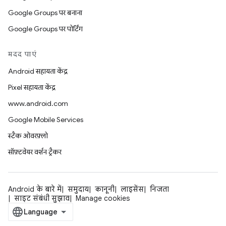
Google Groups पर बनाना
Google Groups पर पोर्टिंग
मदद पाएं
Android सहायता केंद्र
Pixel सहायता केंद्र
www.android.com
Google Mobile Services
स्टैक ओवरफ़्लो
सॉफ़्टवेयर वर्शन ट्रैकर
Android के बारे में
समुदाय
कानूनी
लाइसेंस
निजता
साइट संबंधी सुझाव
Manage cookies