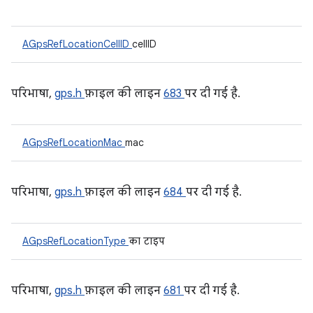
AGpsRefLocationCellID
cellID
परिभाषा,
gps.h
फ़ाइल की लाइन
683
पर दी गई है.
AGpsRefLocationMac
mac
परिभाषा,
gps.h
फ़ाइल की लाइन
684
पर दी गई है.
AGpsRefLocationType
का टाइप
परिभाषा,
gps.h
फ़ाइल की लाइन
681
पर दी गई है.