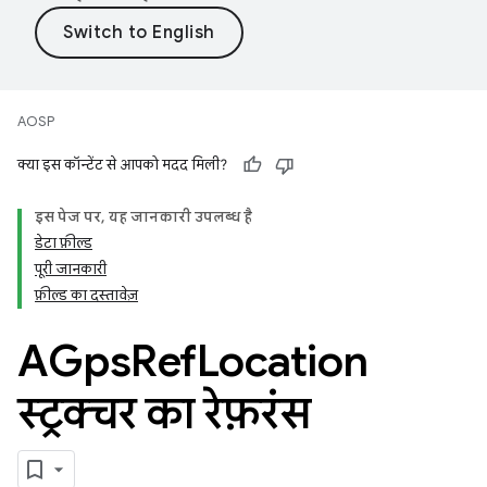
AOSP
क्या इस कॉन्टेंट से आपको मदद मिली?
इस पेज पर, यह जानकारी उपलब्ध है
डेटा फ़ील्ड
पूरी जानकारी
फ़ील्ड का दस्तावेज़
AGps
Ref
Location
स्ट्रक्चर का रेफ़रंस