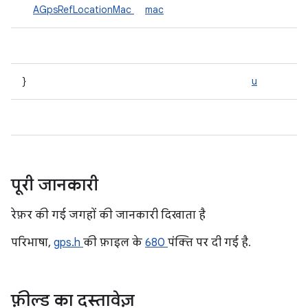
AGpsRefLocationMac
mac
}
u
पूरी जानकारी
रेफ़र की गई जगहों की जानकारी दिखाता है
परिभाषा,
gps.h
की फ़ाइल के
680
पंक्ति पर दी गई है.
फ़ील्ड का दस्तावेज़