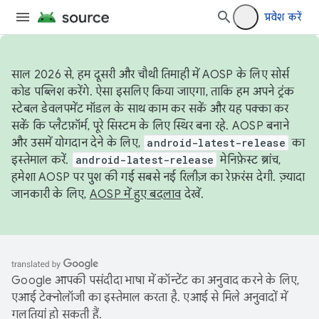
प्रवेश करें
साल 2026 से, हम दूसरी और चौथी तिमाही में AOSP के लिए सोर्स
कोड पब्लिश करेंगे. ऐसा इसलिए किया जाएगा, ताकि हम अपने ट्रंक
स्टेबल डेवलपमेंट मॉडल के साथ काम कर सकें और यह पक्का कर
सकें कि प्लैटफ़ॉर्म, पूरे सिस्टम के लिए स्थिर बना रहे. AOSP बनाने
और उसमें योगदान देने के लिए,
android-latest-release
का
इस्तेमाल करें.
android-latest-release
मेनिफ़ेस्ट ब्रांच,
हमेशा AOSP पर पुश की गई सबसे नई रिलीज़ का रेफ़रंस देगी. ज़्यादा
जानकारी के लिए,
AOSP में हुए बदलाव
देखें.
Google आपकी पसंदीदा भाषा में कॉन्टेंट का अनुवाद करने के लिए,
एआई टेक्नोलॉजी का इस्तेमाल करता है. एआई से मिले अनुवादों में
गलतियां हो सकती हैं.