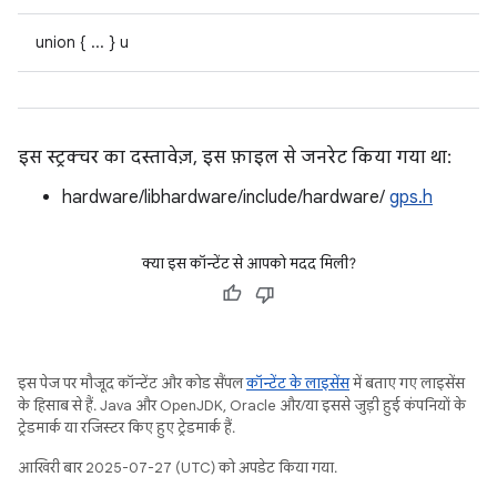
union { ... } u
इस स्ट्रक्चर का दस्तावेज़, इस फ़ाइल से जनरेट किया गया था:
hardware/libhardware/include/hardware/
gps.h
क्या इस कॉन्टेंट से आपको मदद मिली?
इस पेज पर मौजूद कॉन्टेंट और कोड सैंपल
कॉन्टेंट के लाइसेंस
में बताए गए लाइसेंस
के हिसाब से हैं. Java और OpenJDK, Oracle और/या इससे जुड़ी हुई कंपनियों के
ट्रेडमार्क या रजिस्टर किए हुए ट्रेडमार्क हैं.
आखिरी बार 2025-07-27 (UTC) को अपडेट किया गया.