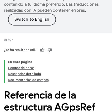
contenido a tu idioma preferido. Las traducciones
realizadas con IA pueden contener errores.
AOSP
¿Te ha resultado útil?
En esta página
Campos de datos
Descripción detallada
Documentación de campos
Referencia de la
estructura AGps
Ref