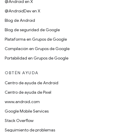
@Android en X
@AndroidDev en X
Blog de Android
Blog de seguridad de Google
Plataforma en Grupos de Google
Compilación en Grupos de Google
Portabilidad en Grupos de Google
OBTÉN AYUDA
Centro de ayuda de Android
Centro de ayuda de Pixel
www.android.com
Google Mobile Services
Stack Overflow
Seguimiento de problemas