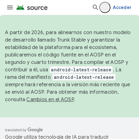
Acceder
A partir de 2026, para alinearnos con nuestro modelo
de desarrollo llamado Trunk Stable y garantizar la
estabilidad de la plataforma para el ecosistema,
publicaremos el código fuente en el AOSP en el
segundo y cuarto trimestre. Para compilar el AOSP y
contribuir a él, usa
android-latest-release
. La
rama del manifiesto
android-latest-release
siempre hará referencia a la versión más reciente que
se envió al AOSP. Para obtener más información,
consulta
Cambios en el AOSP
.
Google utiliza tecnología de IA para traducir