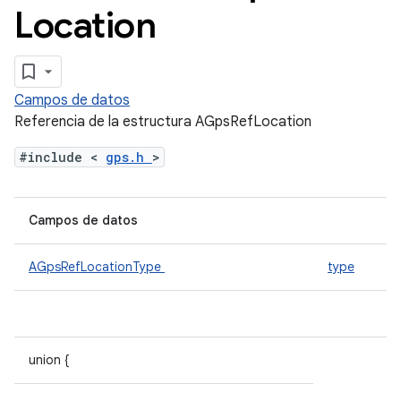
Location
Campos de datos
Referencia de la estructura AGpsRefLocation
#include <
gps.h
>
Campos de datos
AGpsRefLocationType
type
union {