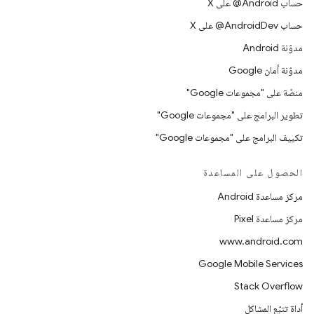
حساب ‎@Android على X
حساب ‎@AndroidDev على X
مدوّنة Android
مدوّنة أمان Google
منصّة على "مجموعات Google"
تطوير البرامج على "مجموعات Google"
تكييف البرامج على "مجموعات Google"
الحصول على المساعدة
مركز مساعدة Android
مركز مساعدة Pixel
www.android.com
Google Mobile Services
Stack Overflow
أداة تتبّع المشاكل