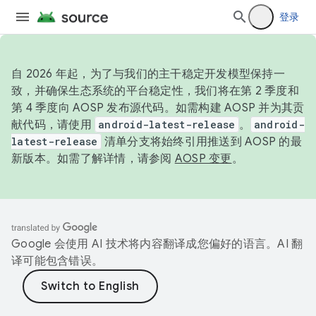
登录
自 2026 年起，为了与我们的主干稳定开发模型保持一
致，并确保生态系统的平台稳定性，我们将在第 2 季度和
第 4 季度向 AOSP 发布源代码。如需构建 AOSP 并为其贡
献代码，请使用
android-latest-release
。
android-
latest-release
清单分支将始终引用推送到 AOSP 的最
新版本。如需了解详情，请参阅
AOSP 变更
。
Google 会使用 AI 技术将内容翻译成您偏好的语言。AI 翻
译可能包含错误。