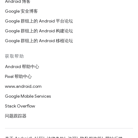
Android 博客
Google 安全博客
Google 群组上的 Android 平台论坛
Google 群组上的 Android 构建论坛
Google 群组上的 Android 移植论坛
获取帮助
Android 帮助中心
Pixel 帮助中心
www.android.com
Google Mobile Services
Stack Overflow
问题跟踪器