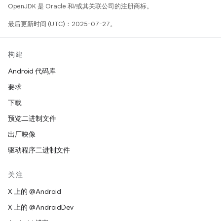
OpenJDK 是 Oracle 和/或其关联公司的注册商标。
最后更新时间 (UTC)：2025-07-27。
构建
Android 代码库
要求
下载
预览二进制文件
出厂映像
驱动程序二进制文件
关注
X 上的 @Android
X 上的 @AndroidDev