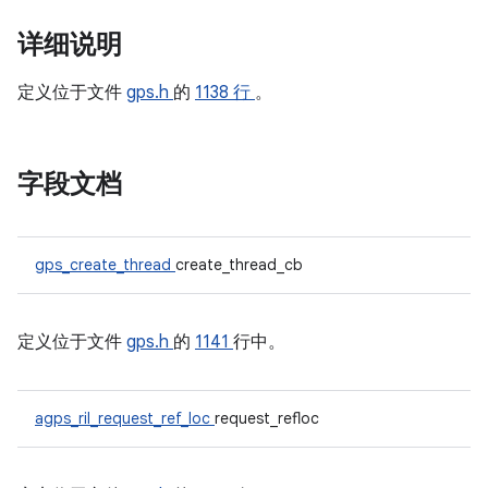
详细说明
定义位于文件
gps.h
的
1138 行
。
字段文档
gps_create_thread
create_thread_cb
定义位于文件
gps.h
的
1141
行中。
agps_ril_request_ref_loc
request_refloc