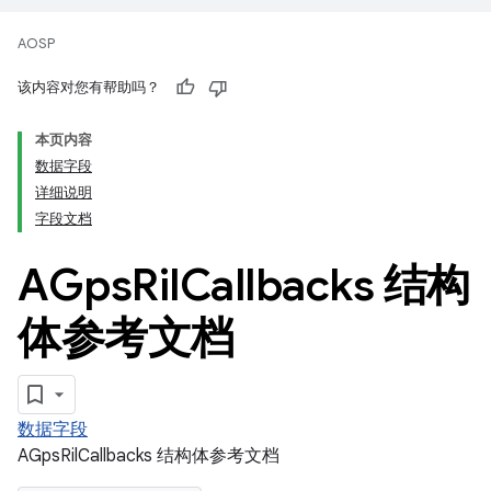
AOSP
该内容对您有帮助吗？
本页内容
数据字段
详细说明
字段文档
AGps
Ril
Callbacks 结构
体参考文档
数据字段
AGpsRilCallbacks 结构体参考文档