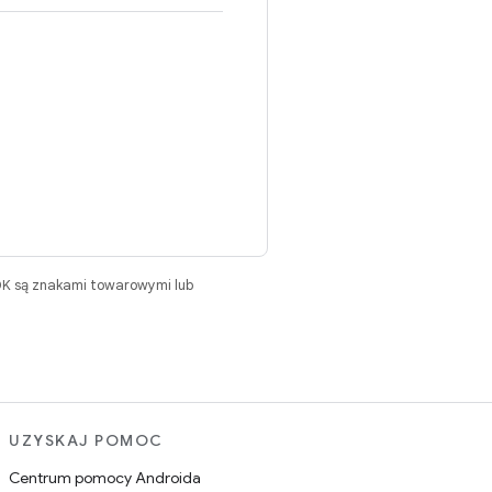
DK są znakami towarowymi lub
UZYSKAJ POMOC
Centrum pomocy Androida