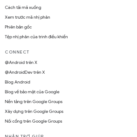
Cách tải mã xuống
Xem trước mã nhị phân
Phiên bản gốc
Tệp nhị phân của trình điều khiển
CONNECT
@Android trên X
@AndroidDev trên X
Blog Android
Blog về bảo mật của Google
Nền tảng trên Google Groups
Xây dựng trên Google Groups
Nối cổng trên Google Groups
NHẬN TRỢ GIÚP