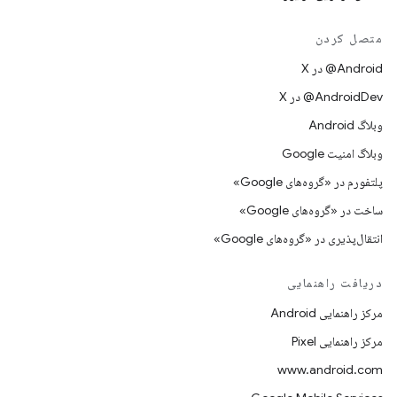
متصل کردن
‫‎@Android در X
‫‎@AndroidDev در X
وبلاگ Android
وبلاگ امنیت Google
پلتفورم در «گروه‌های Google»
ساخت در «گروه‌های Google»
انتقال‌پذیری در «گروه‌های Google»
دریافت راهنمایی
مرکز راهنمایی Android
مرکز راهنمایی Pixel
www.android.com