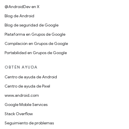
@AndroidDev en X
Blog de Android
Blog de seguridad de Google
Plataforma en Grupos de Google
Compilación en Grupos de Google
Portabilidad en Grupos de Google
OBTÉN AYUDA
Centro de ayuda de Android
Centro de ayuda de Pixel
www.android.com
Google Mobile Services
Stack Overflow
Seguimiento de problemas