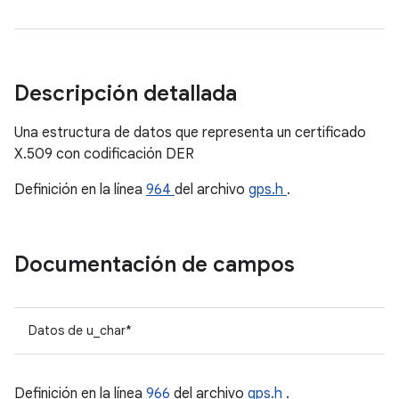
Descripción detallada
Una estructura de datos que representa un certificado
X.509 con codificación DER
Definición en la línea
964
del archivo
gps.h
.
Documentación de campos
Datos de u_char*
Definición en la línea
966
del archivo
gps.h
.