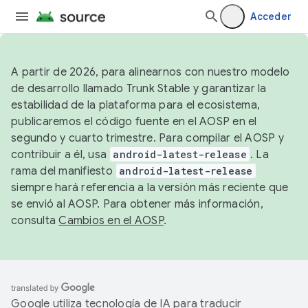
Acceder
A partir de 2026, para alinearnos con nuestro modelo
de desarrollo llamado Trunk Stable y garantizar la
estabilidad de la plataforma para el ecosistema,
publicaremos el código fuente en el AOSP en el
segundo y cuarto trimestre. Para compilar el AOSP y
contribuir a él, usa
android-latest-release
. La
rama del manifiesto
android-latest-release
siempre hará referencia a la versión más reciente que
se envió al AOSP. Para obtener más información,
consulta
Cambios en el AOSP
.
Google utiliza tecnología de IA para traducir