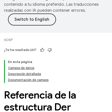
contenido a tu idioma preferido. Las traducciones
realizadas con IA pueden contener errores.
AOSP
¿Te ha resultado útil?
En esta página
Campos de datos
Descripción detallada
Documentación de campos
Referencia de la
estructura Der