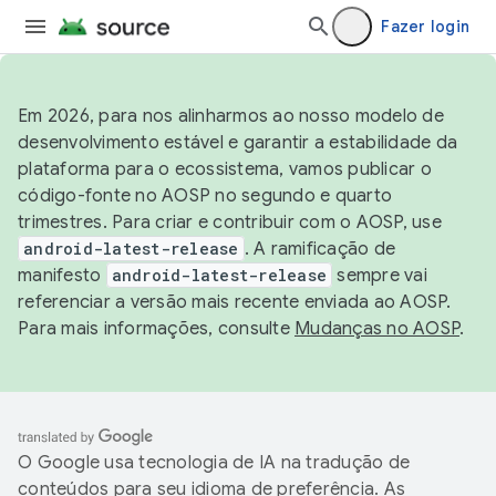
Fazer login
Em 2026, para nos alinharmos ao nosso modelo de
desenvolvimento estável e garantir a estabilidade da
plataforma para o ecossistema, vamos publicar o
código-fonte no AOSP no segundo e quarto
trimestres. Para criar e contribuir com o AOSP, use
android-latest-release
. A ramificação de
manifesto
android-latest-release
sempre vai
referenciar a versão mais recente enviada ao AOSP.
Para mais informações, consulte
Mudanças no AOSP
.
O Google usa tecnologia de IA na tradução de
conteúdos para seu idioma de preferência. As