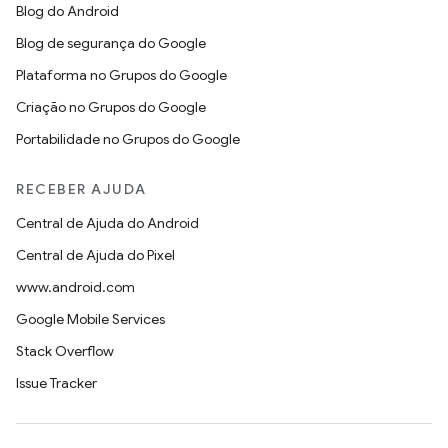
Blog do Android
Blog de segurança do Google
Plataforma no Grupos do Google
Criação no Grupos do Google
Portabilidade no Grupos do Google
RECEBER AJUDA
Central de Ajuda do Android
Central de Ajuda do Pixel
www.android.com
Google Mobile Services
Stack Overflow
Issue Tracker