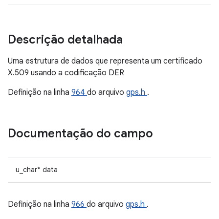
Descrição detalhada
Uma estrutura de dados que representa um certificado
X.509 usando a codificação DER
Definição na linha
964
do arquivo
gps.h
.
Documentação do campo
u_char* data
Definição na linha
966
do arquivo
gps.h
.