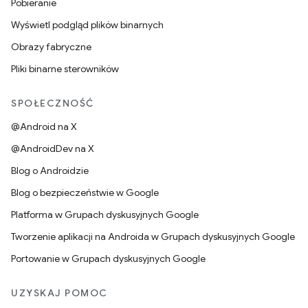
Pobieranie
Wyświetl podgląd plików binarnych
Obrazy fabryczne
Pliki binarne sterowników
SPOŁECZNOŚĆ
@Android na X
@AndroidDev na X
Blog o Androidzie
Blog o bezpieczeństwie w Google
Platforma w Grupach dyskusyjnych Google
Tworzenie aplikacji na Androida w Grupach dyskusyjnych Google
Portowanie w Grupach dyskusyjnych Google
UZYSKAJ POMOC