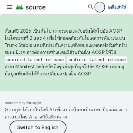
ลงชื่อเข้าใช้
ตั้งแต่ปี 2026 เป็นต้นไป เราจะเผยแพร่ซอร์สโค้ดไปยัง AOSP
ในไตรมาสที่ 2 และ 4 เพื่อให้สอดคล้องกับโมเดลการพัฒนาแบบ
Trunk Stable และรับประกันความเสถียรของแพลตฟอร์มสำหรับ
ระบบนิเวศ หากต้องการสร้างและมีส่วนร่วมใน AOSP ให้ใช้
android-latest-release
android-latest-release
สาขา Manifest จะอ้างอิงถึงรุ่นล่าสุดที่พุชไปยัง AOSP เสมอ ดู
ข้อมูลเพิ่มเติมได้ที่
การเปลี่ยนแปลงใน AOSP
Google ใช้เทคโนโลยี AI เพื่อแปลเนื้อหาเป็นภาษาที่คุณต้องการ
การแปลโดย AI อาจมีข้อผิดพลาด