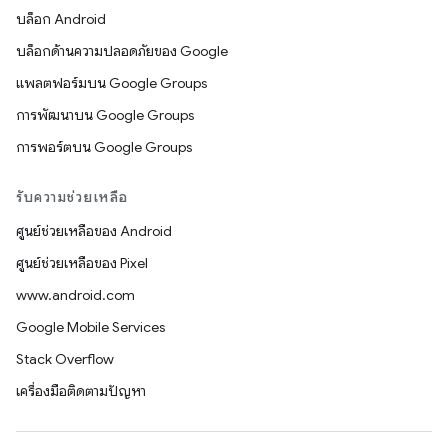
บล็อก Android
บล็อกด้านความปลอดภัยของ Google
แพลตฟอร์มบน Google Groups
การพัฒนาบน Google Groups
การพอร์ตบน Google Groups
รับความช่วยเหลือ
ศูนย์ช่วยเหลือของ Android
ศูนย์ช่วยเหลือของ Pixel
www.android.com
Google Mobile Services
Stack Overflow
เครื่องมือติดตามปัญหา