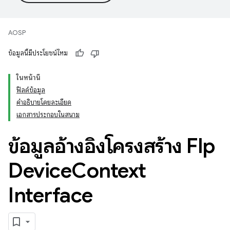
AOSP
ข้อมูลนี้มีประโยชน์ไหม
ในหน้านี้
ฟิลด์ข้อมูล
คำอธิบายโดยละเอียด
เอกสารประกอบในสนาม
ข้อมูลอ้างอิงโครงสร้าง Flp
Device
Context
Interface