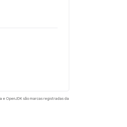
va e OpenJDK são marcas registradas da