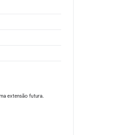
uma extensão futura.