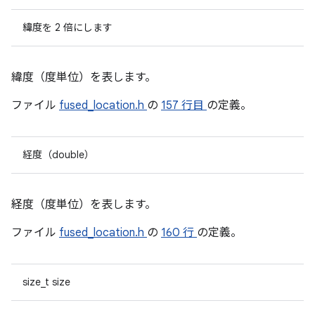
緯度を 2 倍にします
緯度（度単位）を表します。
ファイル
fused_location.h
の
157 行目
の定義。
経度（double）
経度（度単位）を表します。
ファイル
fused_location.h
の
160 行
の定義。
size_t size