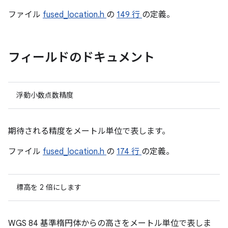
ファイル
fused_location.h
の
149 行
の定義。
フィールドのドキュメント
浮動小数点数精度
期待される精度をメートル単位で表します。
ファイル
fused_location.h
の
174 行
の定義。
標高を 2 倍にします
WGS 84 基準楕円体からの高さをメートル単位で表しま