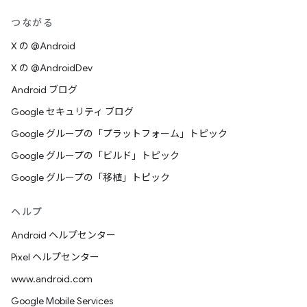
つながる
X の @Android
X の @AndroidDev
Android ブログ
Google セキュリティ ブログ
Google グループの「プラットフォーム」トピック
Google グループの「ビルド」トピック
Google グループの「移植」トピック
ヘルプ
Android ヘルプセンター
Pixel ヘルプセンター
www.android.com
Google Mobile Services