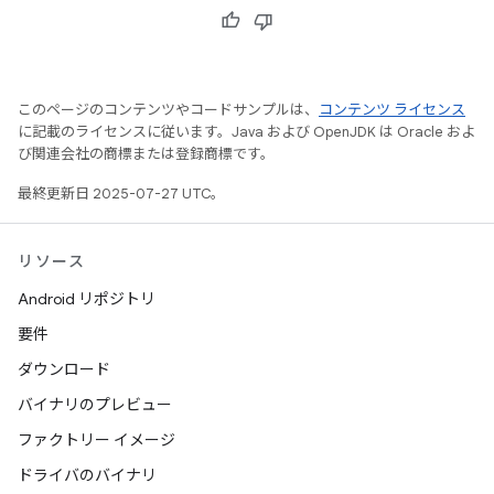
このページのコンテンツやコードサンプルは、
コンテンツ ライセンス
に記載のライセンスに従います。Java および OpenJDK は Oracle およ
び関連会社の商標または登録商標です。
最終更新日 2025-07-27 UTC。
リソース
Android リポジトリ
要件
ダウンロード
バイナリのプレビュー
ファクトリー イメージ
ドライバのバイナリ