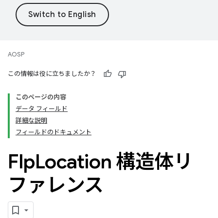
AOSP
この情報は役に立ちましたか？
このページの内容
データ フィールド
詳細な説明
フィールドのドキュメント
Flp
Location 構造体リ
ファレンス