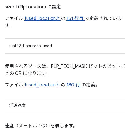
sizeof(FlpLocation) に設定
ファイル
fused_location.h
の
151 行目
で定義されていま
す。
uint32_t sources_used
使用されるソースは、FLP_TECH_MASK ビットのビットご
との OR になります。
ファイル
fused_location.h
の
180 行
の定義。
浮遊速度
速度（メートル / 秒）を表します。