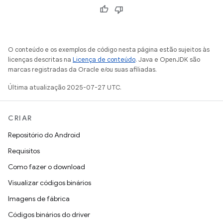
O conteúdo e os exemplos de código nesta página estão sujeitos às
licenças descritas na
Licença de conteúdo
. Java e OpenJDK são
marcas registradas da Oracle e/ou suas afiliadas.
Última atualização 2025-07-27 UTC.
CRIAR
Repositório do Android
Requisitos
Como fazer o download
Visualizar códigos binários
Imagens de fábrica
Códigos binários do driver