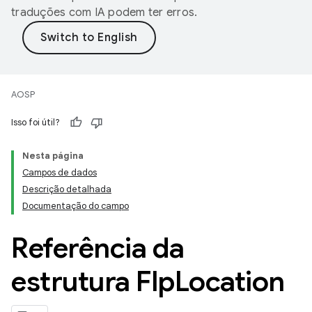
traduções com IA podem ter erros.
AOSP
Isso foi útil?
Nesta página
Campos de dados
Descrição detalhada
Documentação do campo
Referência da
estrutura Flp
Location