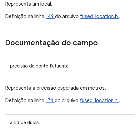
Representa um local.
Definição na linha
149
do arquivo
fused_location.h
.
Documentação do campo
precisão de ponto flutuante
Representa a precisão esperada em metros.
Definição na linha
174
do arquivo
fused_location.h
.
altitude dupla