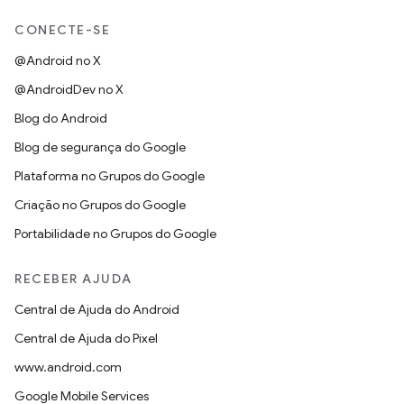
CONECTE-SE
@Android no X
@AndroidDev no X
Blog do Android
Blog de segurança do Google
Plataforma no Grupos do Google
Criação no Grupos do Google
Portabilidade no Grupos do Google
RECEBER AJUDA
Central de Ajuda do Android
Central de Ajuda do Pixel
www.android.com
Google Mobile Services