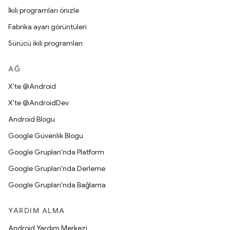
İkili programları önizle
Fabrika ayarı görüntüleri
Sürücü ikili programları
AĞ
X'te @Android
X'te @AndroidDev
Android Blogu
Google Güvenlik Blogu
Google Grupları'nda Platform
Google Grupları'nda Derleme
Google Grupları'nda Bağlama
YARDIM ALMA
Android Yardım Merkezi