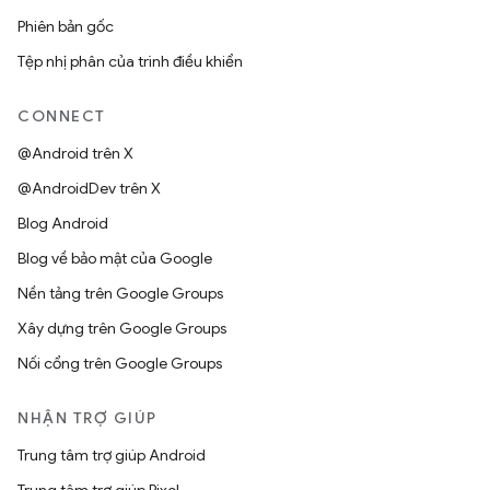
Phiên bản gốc
Tệp nhị phân của trình điều khiển
CONNECT
@Android trên X
@AndroidDev trên X
Blog Android
Blog về bảo mật của Google
Nền tảng trên Google Groups
Xây dựng trên Google Groups
Nối cổng trên Google Groups
NHẬN TRỢ GIÚP
Trung tâm trợ giúp Android