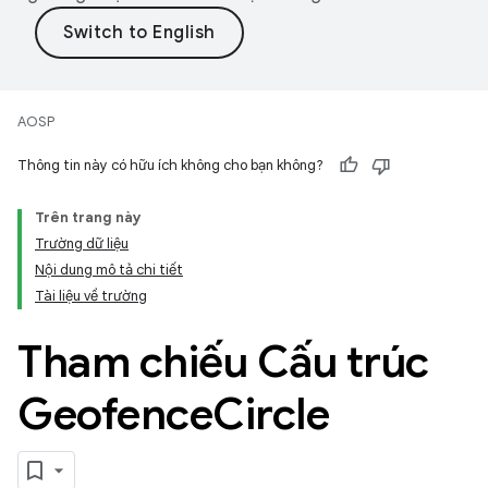
AOSP
Thông tin này có hữu ích không cho bạn không?
Trên trang này
Trường dữ liệu
Nội dung mô tả chi tiết
Tài liệu về trường
Tham chiếu Cấu trúc
Geofence
Circle