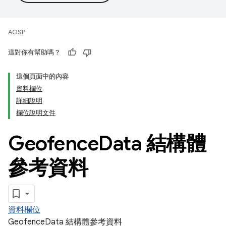
AOSP
這對你有幫助嗎？
這個頁面中的內容
資料欄位
詳細說明
欄位說明文件
Geofence
Data 結構體
參考資料
資料欄位
GeofenceData 結構體參考資料