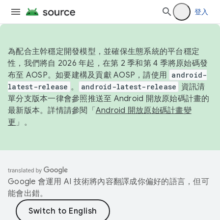
登入
為配合主幹穩定開發模型，並確保生態系統的平台穩定
性，我們將自 2026 年起，在第 2 季和第 4 季將原始碼發
布至 AOSP。如要建構及貢獻 AOSP，請使用
android-
latest-release
。
android-latest-release
資訊清
單分支版本一律會參照推送至 Android 開放原始碼計畫的
最新版本。詳情請參閱「
Android 開放原始碼計畫變
更
」。
Google 會運用 AI 技術將內容翻譯成你偏好的語言，但可
能會出錯。