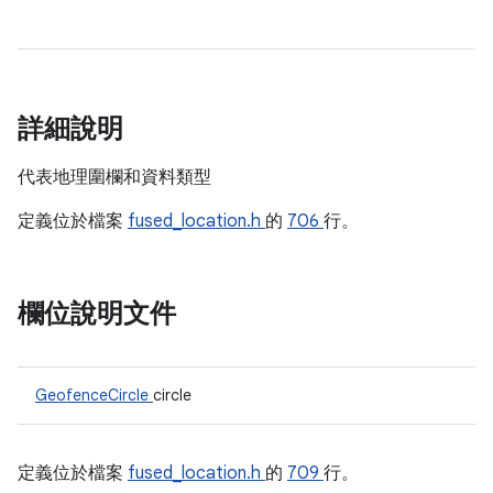
詳細說明
代表地理圍欄和資料類型
定義位於檔案
fused_location.h
的
706
行。
欄位說明文件
GeofenceCircle
circle
定義位於檔案
fused_location.h
的
709
行。