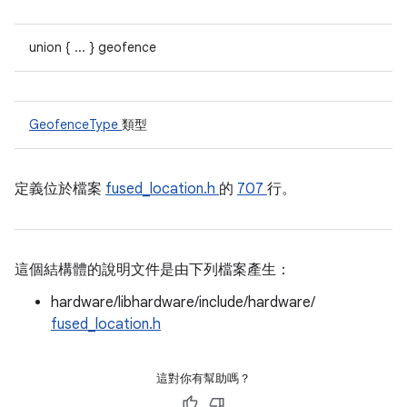
union { ... } geofence
GeofenceType
類型
定義位於檔案
fused_location.h
的
707
行。
這個結構體的說明文件是由下列檔案產生：
hardware/libhardware/include/hardware/
fused_location.h
這對你有幫助嗎？