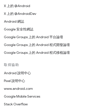
X 上的 @Android
X 上的 @AndroidDev
Android 網誌
Google 安全性網誌
Google Groups 上的 Android 平台論壇
Google Groups 上的 Android 程式開發論壇
Google Groups 上的 Android 程式移植論壇
取得協助
Android 說明中心
Pixel 說明中心
www.android.com
Google Mobile Services
Stack Overflow