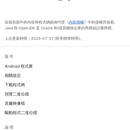
這個頁面中的內容和程式碼範例均受《
內容授權
》中的授權所規範。
Java 與 OpenJDK 是 Oracle 和/或其關係企業的商標或註冊商標。
上次更新時間：2025-07-27 (世界標準時間)。
版本
Android 程式庫
相關規定
下載程式碼
預覽二進位檔
原廠映像檔
驅動程式二進位檔
論壇