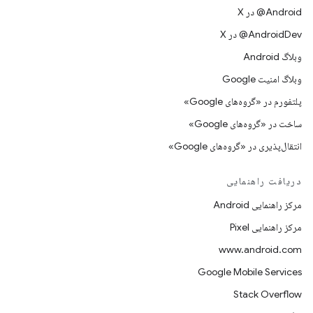
‫‎@Android در X
‫‎@AndroidDev در X
وبلاگ Android
وبلاگ امنیت Google
پلتفورم در «گروه‌های Google»
ساخت در «گروه‌های Google»
انتقال‌پذیری در «گروه‌های Google»
دریافت راهنمایی
مرکز راهنمایی Android
مرکز راهنمایی Pixel
www.android.com
Google Mobile Services
Stack Overflow