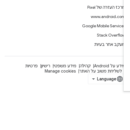
רכז העזרה של Pixel
www.android.co
Google Mobile Service
Stack Overflo
עקב אחר בעיות
ידע על Android
קהילה
מידע משפטי
רישיון
פרטיות
לשליחת משוב על האתר
Manage cookies