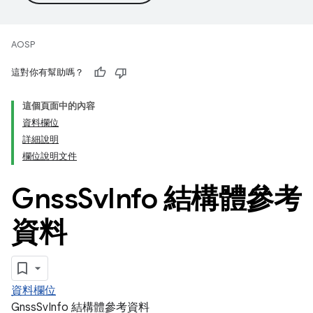
AOSP
這對你有幫助嗎？
這個頁面中的內容
資料欄位
詳細說明
欄位說明文件
Gnss
Sv
Info 結構體參考
資料
資料欄位
GnssSvInfo 結構體參考資料