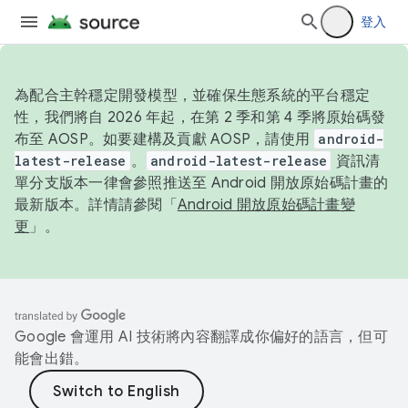
登入
為配合主幹穩定開發模型，並確保生態系統的平台穩定
性，我們將自 2026 年起，在第 2 季和第 4 季將原始碼發
布至 AOSP。如要建構及貢獻 AOSP，請使用
android-
latest-release
。
android-latest-release
資訊清
單分支版本一律會參照推送至 Android 開放原始碼計畫的
最新版本。詳情請參閱「
Android 開放原始碼計畫變
更
」。
Google 會運用 AI 技術將內容翻譯成你偏好的語言，但可
能會出錯。