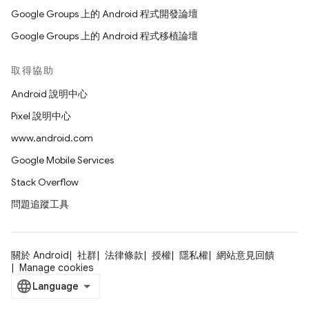
Google Groups 上的 Android 程式開發論壇
Google Groups 上的 Android 程式移植論壇
取得協助
Android 說明中心
Pixel 說明中心
www.android.com
Google Mobile Services
Stack Overflow
問題追蹤工具
關於 Android
社群
法律條款
授權
隱私權
網站意見回饋
Manage cookies