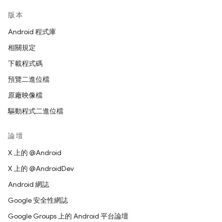
版本
Android 程式庫
相關規定
下載程式碼
預覽二進位檔
原廠映像檔
驅動程式二進位檔
論壇
X 上的 @Android
X 上的 @AndroidDev
Android 網誌
Google 安全性網誌
Google Groups 上的 Android 平台論壇