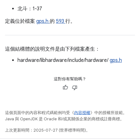
北斗：1-37
定義位於檔案
gps.h
的
593
行。
這個結構體的說明文件是由下列檔案產生：
hardware/libhardware/include/hardware/
gps.h
這對你有幫助嗎？
這個頁面中的內容和程式碼範例均受《
內容授權
》中的授權所規範。
Java 與 OpenJDK 是 Oracle 和/或其關係企業的商標或註冊商標。
上次更新時間：2025-07-27 (世界標準時間)。