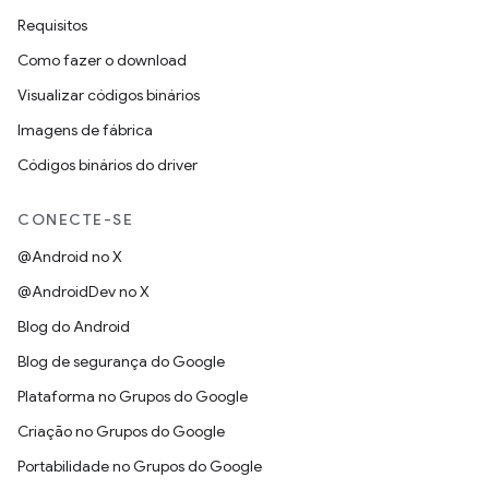
Requisitos
Como fazer o download
Visualizar códigos binários
Imagens de fábrica
Códigos binários do driver
CONECTE-SE
@Android no X
@AndroidDev no X
Blog do Android
Blog de segurança do Google
Plataforma no Grupos do Google
Criação no Grupos do Google
Portabilidade no Grupos do Google