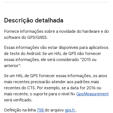
Descrição detalhada
Fornece informações sobre a novidade do hardware e do
software do GPS/GNSS.
Essas informações vão estar disponíveis para aplicativos
de teste do Android. Se um HAL de GPS não fornecer
essas informações, ele será considerado "2015 ou
anterior".
Se um HAL de GPS fornecer essas informações, os anos
mais recentes precisarão atender aos padrões mais
recentes do CTS. Por exemplo, se a data for 2016 ou
mais recente, o suporte para o nível N+
GpsMeasurement
será verificado.
Definição na linha
758
do arquivo
gps.h
.