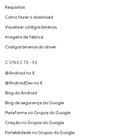
Requisitos
Como fazer o download
Visualizar códigos binários
Imagens de fábrica
Códigos binários do driver
CONECTE-SE
@Android no X
@AndroidDev no X
Blog do Android
Blog de segurança do Google
Plataforma no Grupos do Google
Criação no Grupos do Google
Portabilidade no Grupos do Google