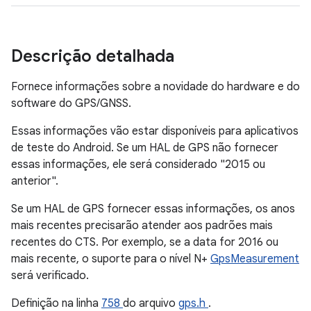
Descrição detalhada
Fornece informações sobre a novidade do hardware e do
software do GPS/GNSS.
Essas informações vão estar disponíveis para aplicativos
de teste do Android. Se um HAL de GPS não fornecer
essas informações, ele será considerado "2015 ou
anterior".
Se um HAL de GPS fornecer essas informações, os anos
mais recentes precisarão atender aos padrões mais
recentes do CTS. Por exemplo, se a data for 2016 ou
mais recente, o suporte para o nível N+
GpsMeasurement
será verificado.
Definição na linha
758
do arquivo
gps.h
.