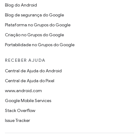
Blog do Android
Blog de segurança do Google
Plataforma no Grupos do Google
Criação no Grupos do Google
Portabilidade no Grupos do Google
RECEBER AJUDA
Central de Ajuda do Android
Central de Ajuda do Pixel
www.android.com
Google Mobile Services
Stack Overflow
Issue Tracker