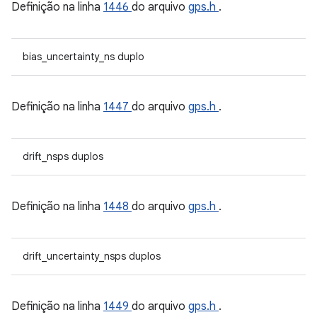
Definição na linha
1446
do arquivo
gps.h
.
bias_uncertainty_ns duplo
Definição na linha
1447
do arquivo
gps.h
.
drift_nsps duplos
Definição na linha
1448
do arquivo
gps.h
.
drift_uncertainty_nsps duplos
Definição na linha
1449
do arquivo
gps.h
.