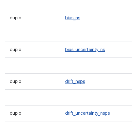
duplo
bias_ns
duplo
bias_uncertainty_ns
duplo
drift_nsps
duplo
drift_uncertainty_nsps