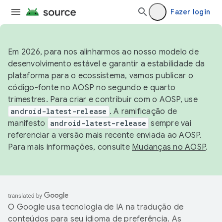
Fazer login
Em 2026, para nos alinharmos ao nosso modelo de
desenvolvimento estável e garantir a estabilidade da
plataforma para o ecossistema, vamos publicar o
código-fonte no AOSP no segundo e quarto
trimestres. Para criar e contribuir com o AOSP, use
android-latest-release
. A ramificação de
manifesto
android-latest-release
sempre vai
referenciar a versão mais recente enviada ao AOSP.
Para mais informações, consulte
Mudanças no AOSP
.
O Google usa tecnologia de IA na tradução de
conteúdos para seu idioma de preferência. As