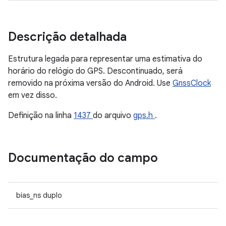
Descrição detalhada
Estrutura legada para representar uma estimativa do
horário do relógio do GPS. Descontinuado, será
removido na próxima versão do Android. Use
GnssClock
em vez disso.
Definição na linha
1437
do arquivo
gps.h
.
Documentação do campo
bias_ns duplo