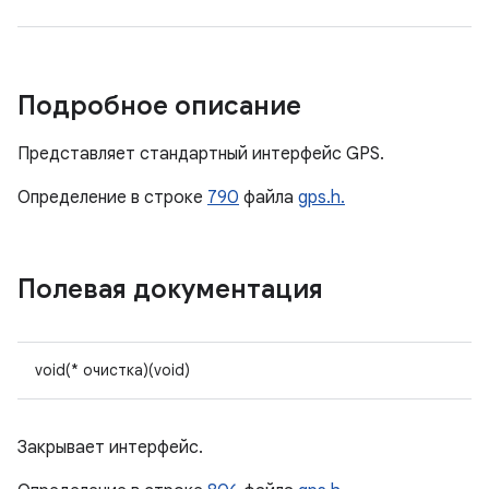
Подробное описание
Представляет стандартный интерфейс GPS.
Определение в строке
790
файла
gps.h.
Полевая документация
void(* очистка)(void)
Закрывает интерфейс.