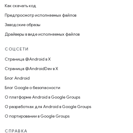
Как скачать код
Предпросмотр исполняемых файлов
Заводские образы
Драйверы в виде исполняемых файлов
СОЦСЕТИ
Страница @Android в X
Страница @AndroidDev в X
Блог Android
Блог Google о безопасности
О платформе Android в Google Groups
О разработках для Android в Google Groups
О портировании в Google Groups
СПРАВКА