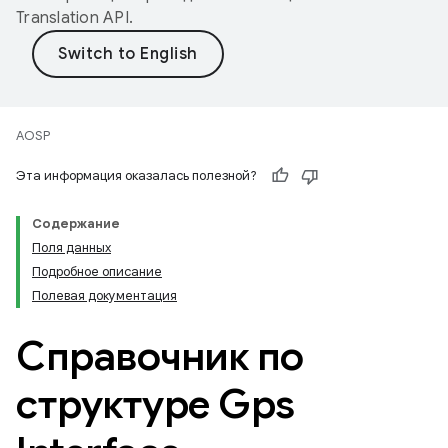
Translation API
.
AOSP
Эта информация оказалась полезной?
Содержание
Поля данных
Подробное описание
Полевая документация
Справочник по
структуре Gps