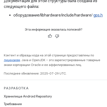
Документация для этой структуры была создана из
следующего файла:
оборудование/libhardware/include/hardware/
gps.h
Эта информация оказалась полезной?
Контент и образцы кода на этой странице предоставлены по
лицензиям
. Java и OpenJDK – это зарегистрированные товарные
знаки корпорации Oracle и ее аффилированных лиц.
Последнее обновление: 2025-07-29 UTC.
РАЗРАБОТКА
Хранилище Android Repository
Требования