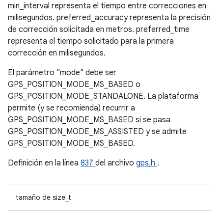
min_interval representa el tiempo entre correcciones en
milisegundos. preferred_accuracy representa la precisión
de corrección solicitada en metros. preferred_time
representa el tiempo solicitado para la primera
corrección en milisegundos.
El parámetro "mode" debe ser
GPS_POSITION_MODE_MS_BASED o
GPS_POSITION_MODE_STANDALONE. La plataforma
permite (y se recomienda) recurrir a
GPS_POSITION_MODE_MS_BASED si se pasa
GPS_POSITION_MODE_MS_ASSISTED y se admite
GPS_POSITION_MODE_MS_BASED.
Definición en la línea
837
del archivo
gps.h
.
tamaño de size_t