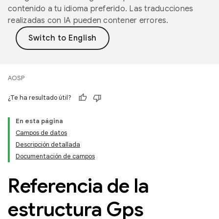
contenido a tu idioma preferido. Las traducciones
realizadas con IA pueden contener errores.
AOSP
¿Te ha resultado útil?
En esta página
Campos de datos
Descripción detallada
Documentación de campos
Referencia de la
estructura Gps