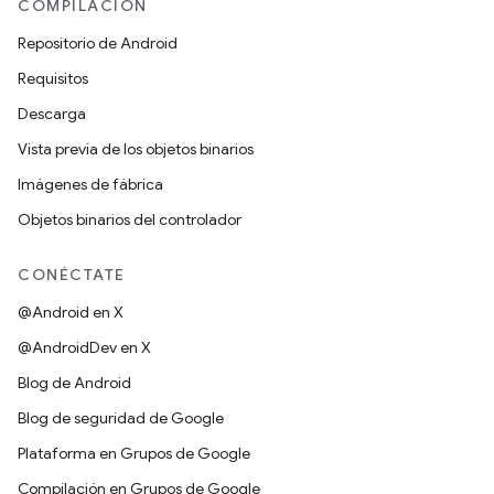
COMPILACIÓN
Repositorio de Android
Requisitos
Descarga
Vista previa de los objetos binarios
Imágenes de fábrica
Objetos binarios del controlador
CONÉCTATE
@Android en X
@AndroidDev en X
Blog de Android
Blog de seguridad de Google
Plataforma en Grupos de Google
Compilación en Grupos de Google