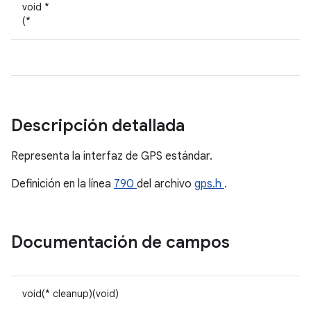
void *
(*
Descripción detallada
Representa la interfaz de GPS estándar.
Definición en la línea
790
del archivo
gps.h
.
Documentación de campos
void(* cleanup)(void)