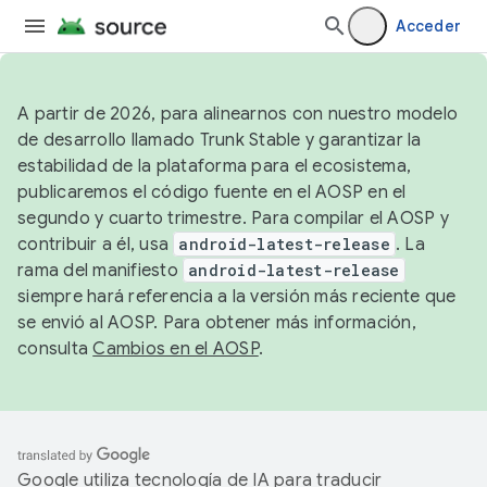
Acceder
A partir de 2026, para alinearnos con nuestro modelo
de desarrollo llamado Trunk Stable y garantizar la
estabilidad de la plataforma para el ecosistema,
publicaremos el código fuente en el AOSP en el
segundo y cuarto trimestre. Para compilar el AOSP y
contribuir a él, usa
android-latest-release
. La
rama del manifiesto
android-latest-release
siempre hará referencia a la versión más reciente que
se envió al AOSP. Para obtener más información,
consulta
Cambios en el AOSP
.
Google utiliza tecnología de IA para traducir