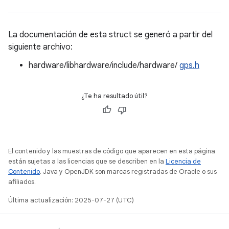
La documentación de esta struct se generó a partir del
siguiente archivo:
hardware/libhardware/include/hardware/
gps.h
¿Te ha resultado útil?
El contenido y las muestras de código que aparecen en esta página
están sujetas a las licencias que se describen en la
Licencia de
Contenido
. Java y OpenJDK son marcas registradas de Oracle o sus
afiliados.
Última actualización: 2025-07-27 (UTC)