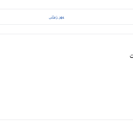
مهر زمانی
ت