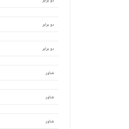
دو برابر
دو برابر
دو برابر
شناور
شناور
شناور