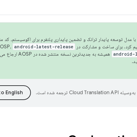
مسو شدن با مدل توسعه پایدار ترانک و تضمین پایداری پلتفرم برای اکوسیستم، کد م
android-latest-release
android-
همیشه به جدیدترین نسخه منتشر شده در AOSP ارجاع می‌دهد. برای اطلاعات بیشتر، به
د.
به‌وسیله
ترجمه شده است.