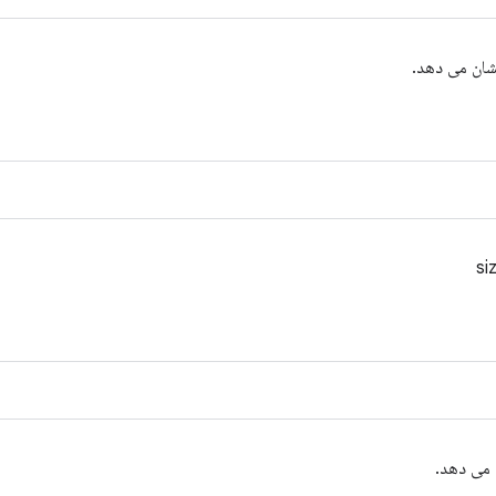
شان می دهد.
 می دهد.