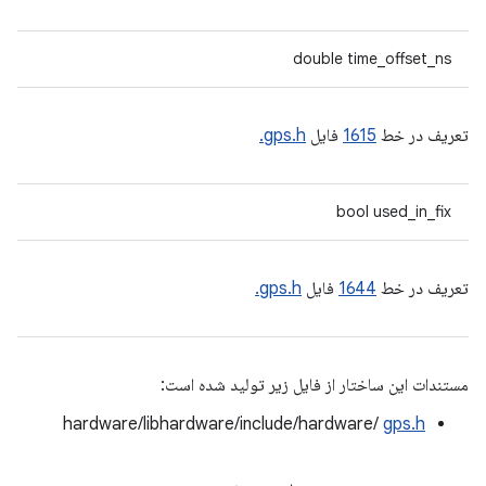
double time_offset_ns
تعریف در خط
1615
فایل
gps.h.
bool used_in_fix
تعریف در خط
1644
فایل
gps.h.
مستندات این ساختار از فایل زیر تولید شده است:
hardware/libhardware/include/hardware/
gps.h