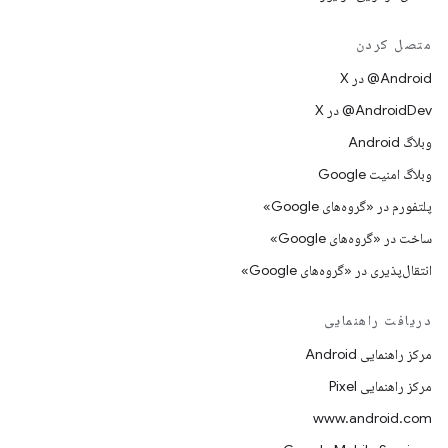
متصل کردن
‫‎@Android در X
‫‎@AndroidDev در X
وبلاگ Android
وبلاگ امنیت Google
پلتفورم در «گروه‌های Google»
ساخت در «گروه‌های Google»
انتقال‌پذیری در «گروه‌های Google»
دریافت راهنمایی
مرکز راهنمایی Android
مرکز راهنمایی Pixel
www.android.com