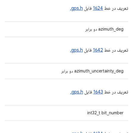
تعریف در خط
1624
فایل
gps.h.
azimuth_deg دو برابر
تعریف در خط
1642
فایل
gps.h.
azimuth_uncertainty_deg دو برابر
تعریف در خط
1643
فایل
gps.h.
int32_t bit_number