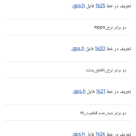
تعریف در خط
1625
فایل
gps.h.
دو برابر نرخ_mpps
تعریف در خط
1620
فایل
gps.h.
دو برابر نرخ_ناقطع_مثلث
تعریف در خط
1621
فایل
gps.h.
دو برابر شبه_عدم قطعیت_m
تعریف در خط
1626
فایل
gps.h.