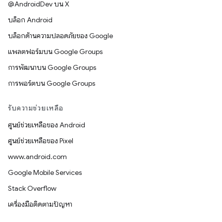
@AndroidDev บน X
บล็อก Android
บล็อกด้านความปลอดภัยของ Google
แพลตฟอร์มบน Google Groups
การพัฒนาบน Google Groups
การพอร์ตบน Google Groups
รับความช่วยเหลือ
ศูนย์ช่วยเหลือของ Android
ศูนย์ช่วยเหลือของ Pixel
www.android.com
Google Mobile Services
Stack Overflow
เครื่องมือติดตามปัญหา