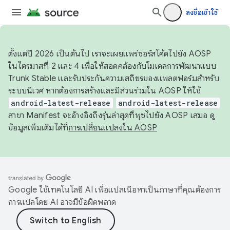
ลงชื่อเข้าใช้
ตั้งแต่ปี 2026 เป็นต้นไป เราจะเผยแพร่ซอร์สโค้ดไปยัง AOSP
ในไตรมาสที่ 2 และ 4 เพื่อให้สอดคล้องกับโมเดลการพัฒนาแบบ
Trunk Stable และรับประกันความเสถียรของแพลตฟอร์มสำหรับ
ระบบนิเวศ หากต้องการสร้างและมีส่วนร่วมใน AOSP ให้ใช้
android-latest-release
android-latest-release
สาขา Manifest จะอ้างอิงถึงรุ่นล่าสุดที่พุชไปยัง AOSP เสมอ ดู
ข้อมูลเพิ่มเติมได้ที่
การเปลี่ยนแปลงใน AOSP
Google ใช้เทคโนโลยี AI เพื่อแปลเนื้อหาเป็นภาษาที่คุณต้องการ
การแปลโดย AI อาจมีข้อผิดพลาด