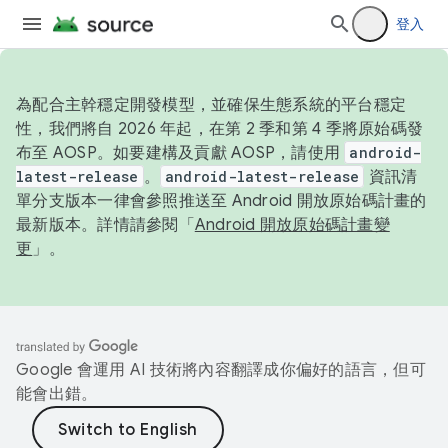
登入
為配合主幹穩定開發模型，並確保生態系統的平台穩定
性，我們將自 2026 年起，在第 2 季和第 4 季將原始碼發
布至 AOSP。如要建構及貢獻 AOSP，請使用
android-
latest-release
。
android-latest-release
資訊清
單分支版本一律會參照推送至 Android 開放原始碼計畫的
最新版本。詳情請參閱「
Android 開放原始碼計畫變
更
」。
Google 會運用 AI 技術將內容翻譯成你偏好的語言，但可
能會出錯。