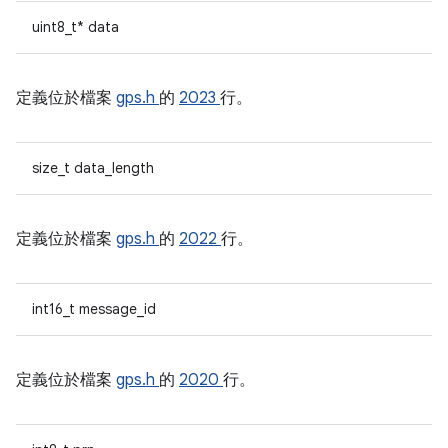
uint8_t* data
定義位於檔案
gps.h
的
2023
行。
size_t data_length
定義位於檔案
gps.h
的
2022
行。
int16_t message_id
定義位於檔案
gps.h
的
2020
行。