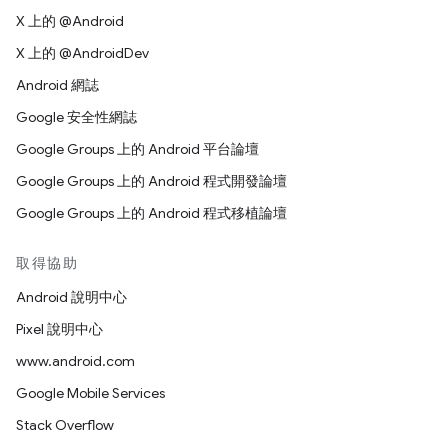
X 上的 @Android
X 上的 @AndroidDev
Android 網誌
Google 安全性網誌
Google Groups 上的 Android 平台論壇
Google Groups 上的 Android 程式開發論壇
Google Groups 上的 Android 程式移植論壇
取得協助
Android 說明中心
Pixel 說明中心
www.android.com
Google Mobile Services
Stack Overflow