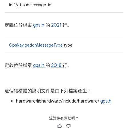
int16_t submessage_id
定義位於檔案
gps.h
的
2021
行。
GpsNavigationMessageType
type
定義位於檔案
gps.h
的
2018
行。
這個結構體的說明文件是由下列檔案產生：
hardware/libhardware/include/hardware/
gps.h
這對你有幫助嗎？