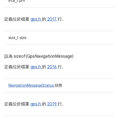
int8_t prn
定義位於檔案
gps.h
的
2017
行。
size_t size
設為 sizeof(GpsNavigationMessage)
定義位於檔案
gps.h
的
2016
行。
NavigationMessageStatus
狀態
定義位於檔案
gps.h
的
2019
行。