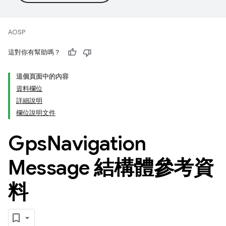
AOSP
這對你有幫助嗎？
這個頁面中的內容
資料欄位
詳細說明
欄位說明文件
Gps
Navigation
Message 結構體參考資
料