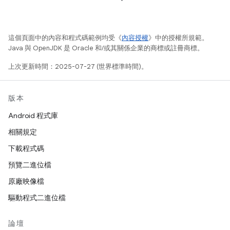
這個頁面中的內容和程式碼範例均受《
內容授權
》中的授權所規範。
Java 與 OpenJDK 是 Oracle 和/或其關係企業的商標或註冊商標。
上次更新時間：2025-07-27 (世界標準時間)。
版本
Android 程式庫
相關規定
下載程式碼
預覽二進位檔
原廠映像檔
驅動程式二進位檔
論壇