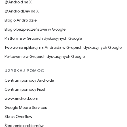
@Android na X
@AndroidDev na X
Blog o Androidzie
Blog o bezpieczeństwie w Google
Platforma w Grupach dyskusyjnych Google
Tworzenie aplikacji na Androida w Grupach dyskusyjnych Google
Portowanie w Grupach dyskusyjnych Google
UZYSKAJ POMOC
Centrum pomocy Androida
Centrum pomocy Pixel
www.android.com
Google Mobile Services
Stack Overflow
Śledzenie problemów