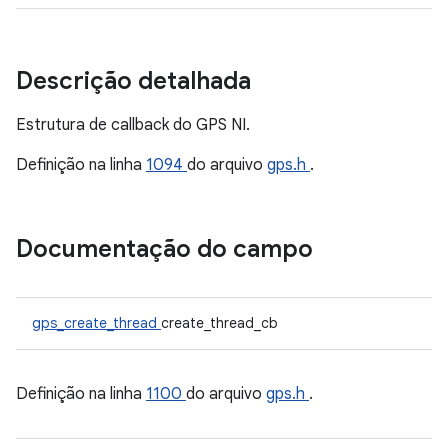
Descrição detalhada
Estrutura de callback do GPS NI.
Definição na linha
1094
do arquivo
gps.h
.
Documentação do campo
gps_create_thread
create_thread_cb
Definição na linha
1100
do arquivo
gps.h
.