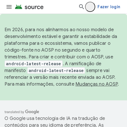
Fazer login
Em 2026, para nos alinharmos ao nosso modelo de
desenvolvimento estável e garantir a estabilidade da
plataforma para o ecossistema, vamos publicar o
código-fonte no AOSP no segundo e quarto
trimestres. Para criar e contribuir com o AOSP, use
android-latest-release
. A ramificação de
manifesto
android-latest-release
sempre vai
referenciar a versão mais recente enviada ao AOSP.
Para mais informações, consulte
Mudanças no AOSP
.
O Google usa tecnologia de IA na tradução de
conteúdos para seu idioma de preferência. As