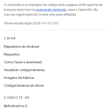
O conteúdo e os exemplos de código nesta página estão sujeitos às
licenças descritas na
Licença de conteúdo
. Java e OpenJDK são
marcas registradas da Oracle e/ou suas afiliadas.
Última atualização 2025-07-27 UTC.
CRIAR
Repositório do Android
Requisitos
Como fazer o download
Visualizar códigos binários
Imagens de fábrica
Códigos binários do driver
CONECTE-SE
@Android no X