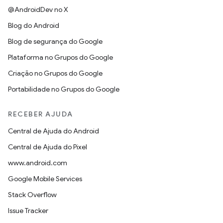
@AndroidDev no X
Blog do Android
Blog de segurança do Google
Plataforma no Grupos do Google
Criação no Grupos do Google
Portabilidade no Grupos do Google
RECEBER AJUDA
Central de Ajuda do Android
Central de Ajuda do Pixel
www.android.com
Google Mobile Services
Stack Overflow
Issue Tracker