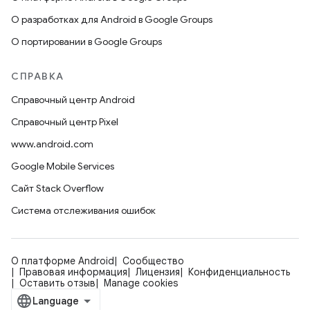
О разработках для Android в Google Groups
О портировании в Google Groups
СПРАВКА
Справочный центр Android
Справочный центр Pixel
www.android.com
Google Mobile Services
Сайт Stack Overflow
Система отслеживания ошибок
О платформе Android
Сообщество
Правовая информация
Лицензия
Конфиденциальность
Оставить отзыв
Manage cookies