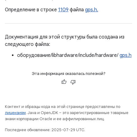
Определение в строке
1109
файла
gps.h.
Документация для этой структуры была создана из
следующего файла:
оборудование/libhardware/include/hardware/
gps.h
Эта информация оказалась полезной?
Контент и образцы кода на этой странице предоставлены по
лицензиям
. Java и OpenJDK – это зарегистрированные товарные
знаки корпорации Oracle и ее аффилированных лиц.
Последнее обновление: 2025-07-29 UTC.