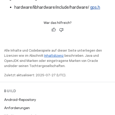
hardware/libhardware/include/hardware/
gps.h
War das hilfreich?
Alle Inhalte und Codebeispiele auf dieser Seite unterliegen den
Lizenzen wie im Abschnitt
Inhaltslizenz
beschrieben. Java und
OpenJDK sind Marken oder eingetragene Marken von Oracle
und/oder seinen Tochtergesellschaften.
Zuletzt aktualisiert: 2025-07-27 (UTC).
BUILD
Android-Repository
Anforderungen