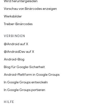
Wird heruntergeladen
Vorschau von Binärcodes anzeigen
Werksbilder
Treiber-Binärcodes
VERBINDEN
@Android auf X
@AndroidDev auf X
Android-Blog
Blog für Google-Sicherheit
Android-Plattform in Google Groups
In Google Groups entwickeln
In Google Groups portieren
HILFE