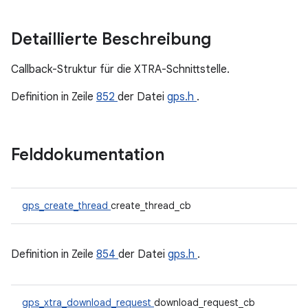
Detaillierte Beschreibung
Callback-Struktur für die XTRA-Schnittstelle.
Definition in Zeile
852
der Datei
gps.h
.
Felddokumentation
gps_create_thread
create_thread_cb
Definition in Zeile
854
der Datei
gps.h
.
gps_xtra_download_request
download_request_cb