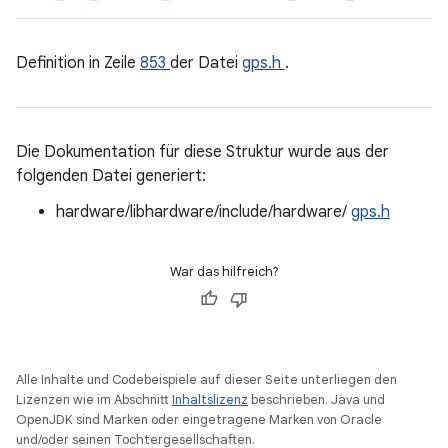
Definition in Zeile
853
der Datei
gps.h
.
Die Dokumentation für diese Struktur wurde aus der
folgenden Datei generiert:
hardware/libhardware/include/hardware/
gps.h
War das hilfreich?
Alle Inhalte und Codebeispiele auf dieser Seite unterliegen den
Lizenzen wie im Abschnitt
Inhaltslizenz
beschrieben. Java und
OpenJDK sind Marken oder eingetragene Marken von Oracle
und/oder seinen Tochtergesellschaften.