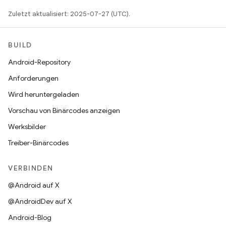
Zuletzt aktualisiert: 2025-07-27 (UTC).
BUILD
Android-Repository
Anforderungen
Wird heruntergeladen
Vorschau von Binärcodes anzeigen
Werksbilder
Treiber-Binärcodes
VERBINDEN
@Android auf X
@AndroidDev auf X
Android-Blog