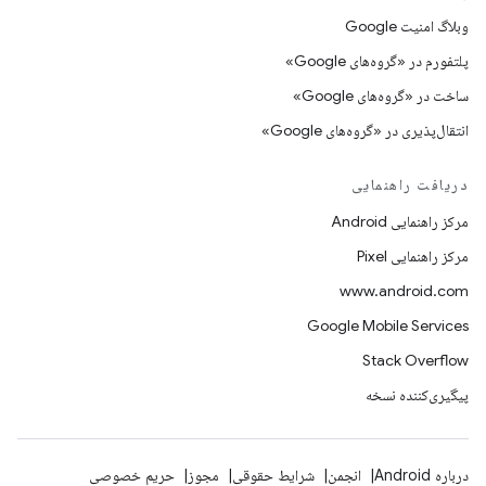
وبلاگ امنیت Google
پلتفورم در «گروه‌های Google»
ساخت در «گروه‌های Google»
انتقال‌پذیری در «گروه‌های Google»
دریافت راهنمایی
مرکز راهنمایی Android
مرکز راهنمایی Pixel
www.android.com
Google Mobile Services
Stack Overflow
پیگیری‌کننده نسخه
درباره Android
انجمن
شرایط حقوقی
مجوز
حریم خصوصی