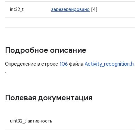
int32_t
зарезервировано
[4]
Подробное описание
Определение в строке
106
файла
Activity_recognition.h
.
Полевая документация
uint32_t активность