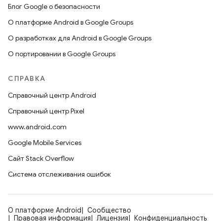
Блог Google о безопасности
О платформе Android в Google Groups
О разработках для Android в Google Groups
О портировании в Google Groups
СПРАВКА
Справочный центр Android
Справочный центр Pixel
www.android.com
Google Mobile Services
Сайт Stack Overflow
Система отслеживания ошибок
О платформе Android
Сообщество
Правовая информация
Лицензия
Конфиденциальность