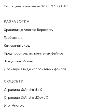
Последнее обновление: 2025-07-29 UTC.
РАЗРАБОТКА
Хранилище Android Repository
Требования
Как скачать код
Предпросмотр исполняемых файлов
Заводские образы
Драйверы в виде исполняемых файлов
СОЦСЕТИ
Страница @Android в X
Страница @AndroidDev в X
Блог Android