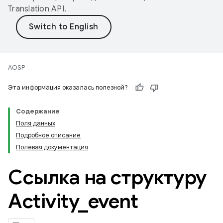
Translation API
.
AOSP
Эта информация оказалась полезной?
Содержание
Поля данных
Подробное описание
Полевая документация
Ссылка на структуру
Activity
_
event