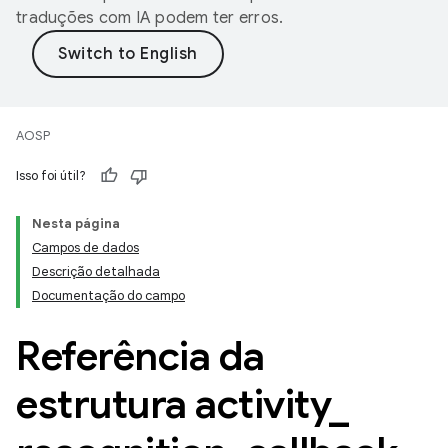
traduções com IA podem ter erros.
AOSP
Isso foi útil?
Nesta página
Campos de dados
Descrição detalhada
Documentação do campo
Referência da
estrutura activity
_