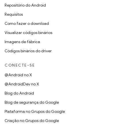
Repositório do Android
Requisitos
Como fazer o download
Visualizar códigos binários
Imagens de fábrica
Códigos binários do driver
CONECTE-SE
@Android no X
@AndroidDev no X
Blog do Android
Blog de segurança do Google
Plataforma no Grupos do Google
Criação no Grupos do Google