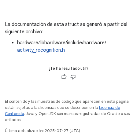
La documentación de esta struct se generó a partir del
siguiente archivo:
hardware/libhardware/include/hardware/
activity_recognition.h
¿Te ha resultado útil?
El contenido y las muestras de código que aparecen en esta página
están sujetas a las licencias que se describen en la
Licencia de
Contenido
. Java y OpenJDK son marcas registradas de Oracle o sus
afiliados.
Última actualización: 2025-07-27 (UTC)