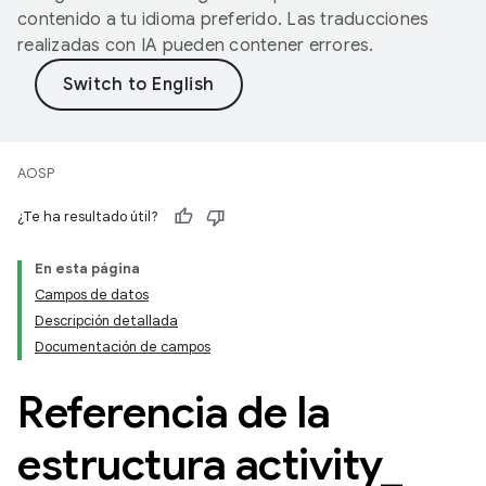
contenido a tu idioma preferido. Las traducciones
realizadas con IA pueden contener errores.
AOSP
¿Te ha resultado útil?
En esta página
Campos de datos
Descripción detallada
Documentación de campos
Referencia de la
estructura activity
_