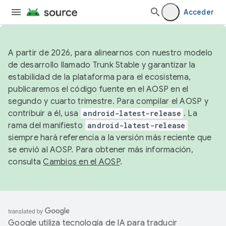
Acceder
A partir de 2026, para alinearnos con nuestro modelo
de desarrollo llamado Trunk Stable y garantizar la
estabilidad de la plataforma para el ecosistema,
publicaremos el código fuente en el AOSP en el
segundo y cuarto trimestre. Para compilar el AOSP y
contribuir a él, usa
android-latest-release
. La
rama del manifiesto
android-latest-release
siempre hará referencia a la versión más reciente que
se envió al AOSP. Para obtener más información,
consulta
Cambios en el AOSP
.
Google utiliza tecnología de IA para traducir