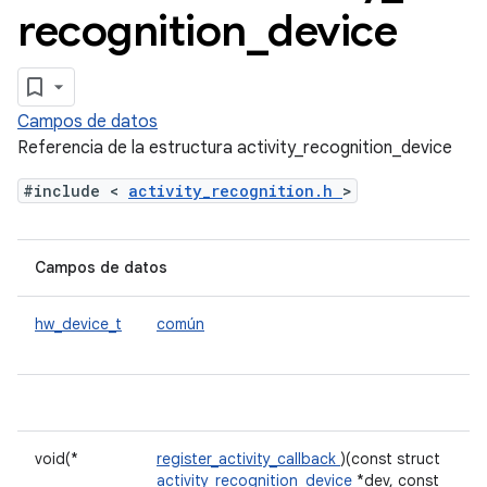
recognition
_
device
Campos de datos
Referencia de la estructura activity_recognition_device
#include <
activity_recognition.h
>
Campos de datos
hw_device_t
común
void(*
register_activity_callback
)(const struct
activity_recognition_device
*dev, const