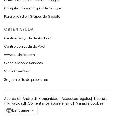
Compilación en Grupos de Google
Portabilidad en Grupos de Google
OBTÉN AYUDA
Centro de ayuda de Android
Centro de ayuda de Pixel
www.android.com
Google Mobile Services
Stack Overflow
Seguimiento de problemas
Acerca de Android
Comunidad
Aspectos legales
Licencia
Privacidad
Comentarios sobre el sitio
Manage cookies