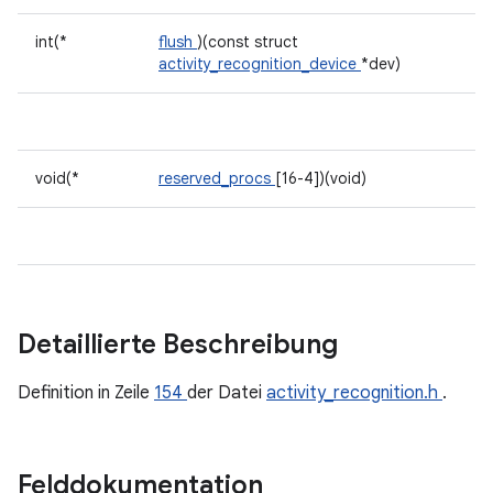
int(*
flush
)(const struct
activity_recognition_device
*dev)
void(*
reserved_procs
[16-4])(void)
Detaillierte Beschreibung
Definition in Zeile
154
der Datei
activity_recognition.h
.
Felddokumentation