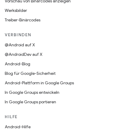
Vorschau von Binärcodes anzeigen
Werksbilder
Treiber-Binärcodes
VERBINDEN
@Android auf X
@AndroidDev auf X
Android-Blog
Blog für Google-Sicherheit
Android-Plattform in Google Groups
In Google Groups entwickeln
In Google Groups portieren
HILFE
Android-Hilfe