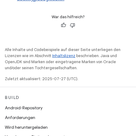
War das hilfreich?
Alle Inhalte und Codebeispiele auf dieser Seite unterliegen den
Lizenzen wie im Abschnitt
Inhaltslizenz
beschrieben. Java und
OpenJDK sind Marken oder eingetragene Marken von Oracle
und/oder seinen Tochtergesellschaften.
Zuletzt aktualisiert: 2025-07-27 (UTC).
BUILD
Android-Repository
Anforderungen
Wird heruntergeladen