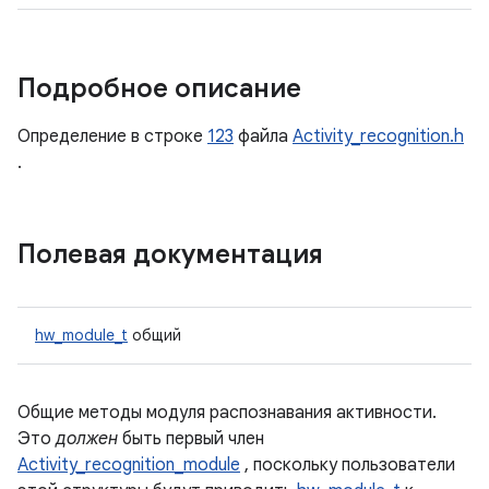
Подробное описание
Определение в строке
123
файла
Activity_recognition.h
.
Полевая документация
hw_module_t
общий
Общие методы модуля распознавания активности.
Это
должен
быть первый член
Activity_recognition_module
, поскольку пользователи