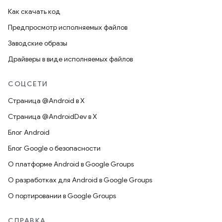
Как скачать код
Предпросмотр исполняемых файлов
Заводские образы
Драйверы в виде исполняемых файлов
СОЦСЕТИ
Страница @Android в X
Страница @AndroidDev в X
Блог Android
Блог Google о безопасности
О платформе Android в Google Groups
О разработках для Android в Google Groups
О портировании в Google Groups
СПРАВКА