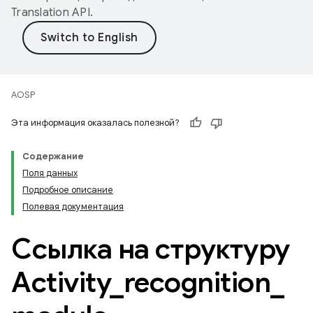
Translation API
.
AOSP
Эта информация оказалась полезной?
Содержание
Поля данных
Подробное описание
Полевая документация
Ссылка на структуру
Activity
_
recognition
_