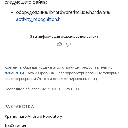
следующего файла:
оборудование/libhardware/include/hardware/
activity_recognition.h
Эта информация оказалась полезной?
Контент и образцы кода на этой странице предоставлены по
лицензиям
. Java и OpenJDK – это зарегистрированные товарные
знаки корпорации Oracle и ее аффилированных лиц.
Последнее обновление: 2025-07-29 UTC.
РАЗРАБОТКА
Хранилище Android Repository
Требования