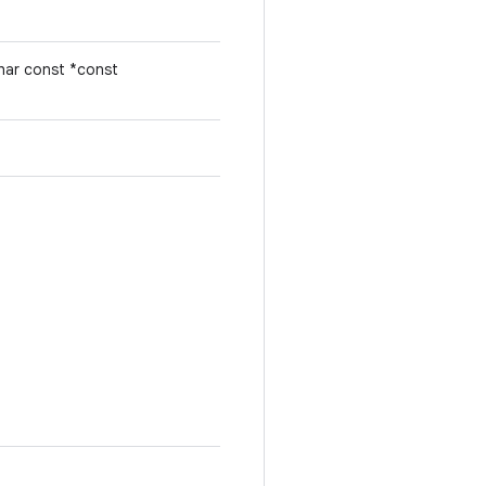
har const *const