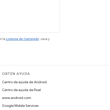
n la
Licencia de Contenido
. Java y
OBTÉN AYUDA
Centro de ayuda de Android
Centro de ayuda de Pixel
www.android.com
Google Mobile Services